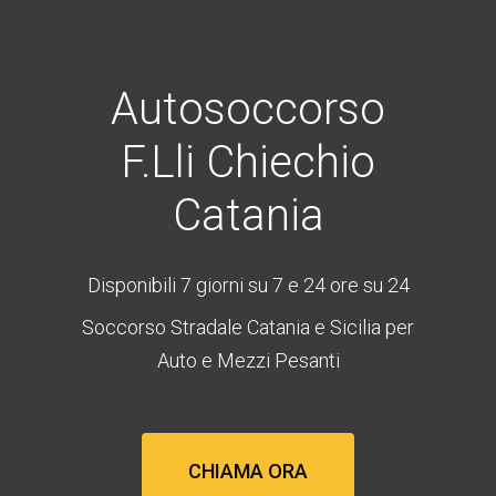
Autosoccorso
F.lli Chiechio
Catania
Disponibili 7 giorni su 7 e 24 ore su 24
Soccorso Stradale Catania e Sicilia per
Auto e Mezzi Pesanti
CHIAMA ORA